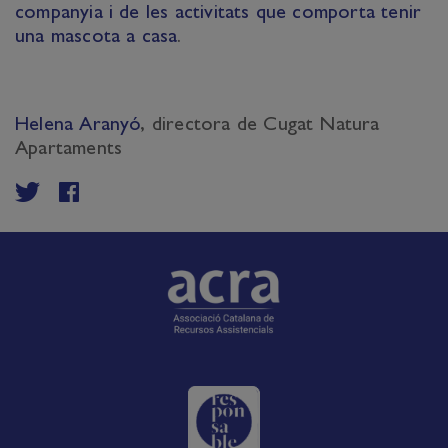
companyia i de les activitats que comporta tenir
una mascota a casa
.
Helena Aranyó
, directora de Cugat Natura
Apartaments