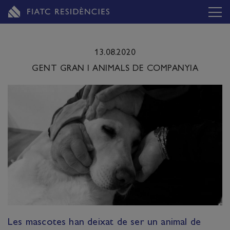
13.08.2020
GENT GRAN I ANIMALS DE COMPANYIA
Les mascotes han deixat de ser un animal de