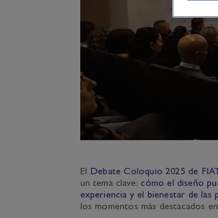
El
Debate Coloquio 2025 de FIAT
un tema clave:
cómo el diseño pue
experiencia y el bienestar de las
los momentos más destacados en