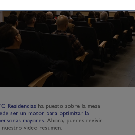
C Residencias
ha puesto sobre la mesa
de ser un motor para optimizar la
 personas mayores
. Ahora, puedes revivir
 nuestro vídeo resumen.