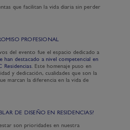
tas que facilitan la vida diaria sin perder
OMISO PROFESIONAL
s del evento fue el espacio dedicado a
e han destacado a nivel competencial en
C Residencias
. Este homenaje puso en
dad y dedicación, cualidades que son la
ue marcan la diferencia en la vida de
BLAR DE DISEÑO EN RESIDENCIAS?
nestar son prioridades en nuestra