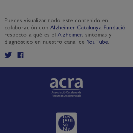
Puedes visualizar todo este contenido en
colaboración con
Alzheimer Catalunya Fundació
respecto a qué es el
Alzheimer
, síntomas y
diagnóstico en nuestro canal de
YouTube
.