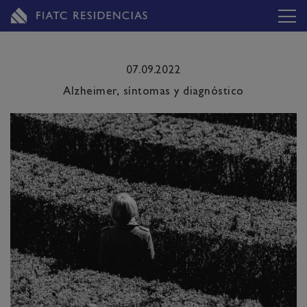
07.09.2022
Alzheimer, síntomas y diagnóstico