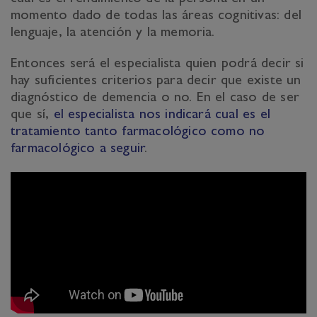
momento dado de todas las áreas cognitivas: del
lenguaje, la atención y la memoria.
Entonces será el especialista quien podrá decir si
hay suficientes criterios para decir que existe un
diagnóstico de demencia o no. En el caso de ser
que sí,
el especialista nos indicará cual es el
tratamiento tanto farmacológico como no
farmacológico a seguir
.