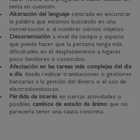
tema en cuestión.
Alteración del lenguaje
centrada en encontrar
la palabra que estamos buscando en una
conversación o al nombrar ciertos objetos.
Desorientación
a nivel de tiempo y espacio
que puede hacer que la persona tenga más
dificultades en el desplazamiento a lugares
poco familiares o conocidos.
Afectación en las tareas más complejas del día
a día
; desde realizar tramitaciones o gestiones
bancarias a la gestión del dinero o el uso de
electrodomésticos.
Pérdida de interés
en ciertas actividades o
posibles
cambios de estado de ánimo
que no
parecería tener una causa concreta.